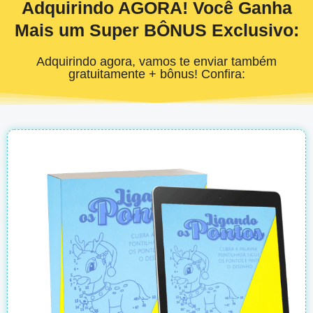
Adquirindo AGORA! Você Ganha
Mais um Super BÔNUS Exclusivo:
Adquirindo agora, vamos te enviar também
gratuitamente + bônus! Confira: