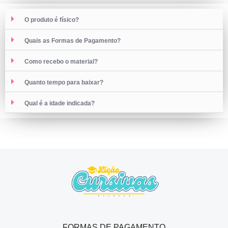
O produto é físico?
Quais as Formas de Pagamento?
Como recebo o material?
Quanto tempo para baixar?
Qual é a idade indicada?
FORMAS DE PAGAMENTO