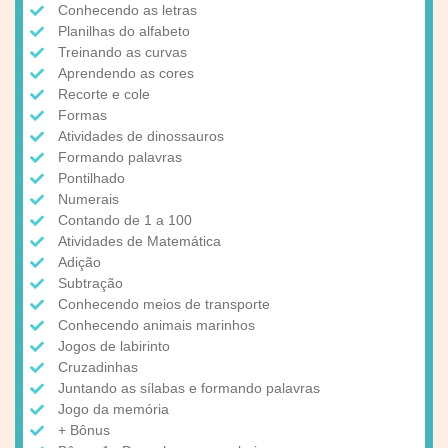
Conhecendo as letras
Planilhas do alfabeto
Treinando as curvas
Aprendendo as cores
Recorte e cole
Formas
Atividades de dinossauros
Formando palavras
Pontilhado
Numerais
Contando de 1 a 100
Atividades de Matemática
Adição
Subtração
Conhecendo meios de transporte
Conhecendo animais marinhos
Jogos de labirinto
Cruzadinhas
Juntando as sílabas e formando palavras
Jogo da memória
+ Bônus