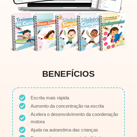
BENEFÍCIOS
Escrita mais rápida
Aumento da concentração na escrita
Acelera o desenvolvimento da coordenação
motora
Ajuda na autoestima das crianças