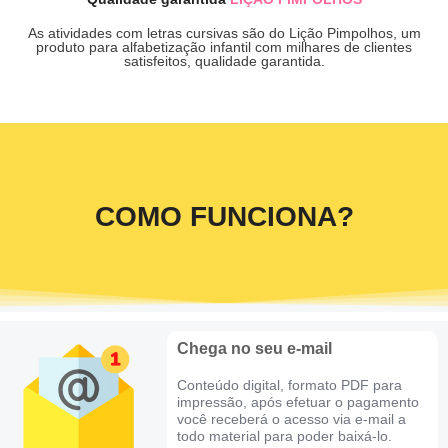
As atividades com letras cursivas são do Lição Pimpolhos, um
produto para alfabetização infantil com milhares de clientes
satisfeitos, qualidade garantida.
COMO FUNCIONA?
Chega no seu e-mail
Conteúdo digital, formato PDF para
impressão, após efetuar o pagamento
você receberá o acesso via e-mail a
todo material para poder baixá-lo.