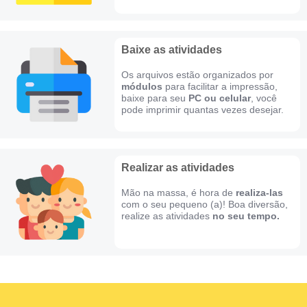
Baixe as atividades
Os arquivos estão organizados por
módulos
para facilitar a impressão,
baixe para seu
PC ou celular
, você
pode imprimir quantas vezes desejar.
​Realizar as atividades
Mão na massa, é hora de
realiza-las
com o seu pequeno (a)! Boa diversão,
realize as atividades
no seu tempo.