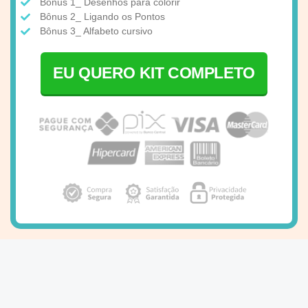
Bônus 1_ Desenhos para colorir
Bônus 2_ Ligando os Pontos
Bônus 3_ Alfabeto cursivo
EU QUERO KIT COMPLETO