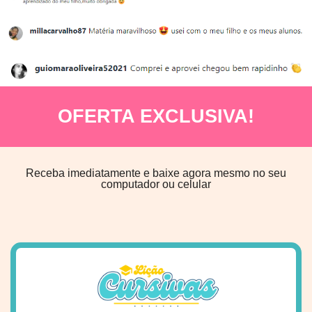
OFERTA EXCLUSIVA!
Receba imediatamente e baixe agora mesmo no seu
computador ou celular