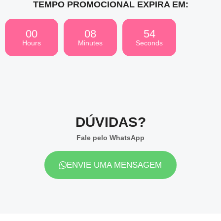
TEMPO PROMOCIONAL EXPIRA EM:
00
08
52
Hours
Minutes
Seconds
DÚVIDAS?
Fale pelo WhatsApp
ENVIE UMA MENSAGEM