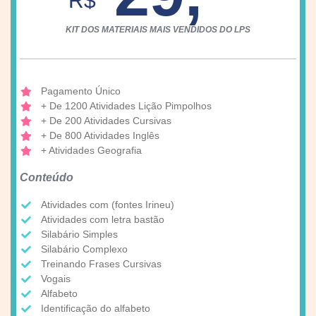
R$
KIT DOS MATERIAIS MAIS VENDIDOS DO LPS
Pagamento Único
+ De 1200 Atividades Lição Pimpolhos
+ De 200 Atividades Cursivas
+ De 800 Atividades Inglês
+ Atividades Geografia
Conteúdo
Atividades com (fontes Irineu)
Atividades com letra bastão
Silabário Simples
Silabário Complexo
Treinando Frases Cursivas
Vogais
Alfabeto
Identificação do alfabeto