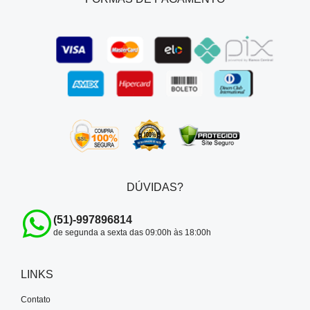
DÚVIDAS?
(51)-997896814
de segunda a sexta das 09:00h às 18:00h
LINKS
Contato