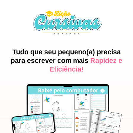
Tudo que seu pequeno(a) precisa
para escrever com mais
Rapidez e
Eficiência!