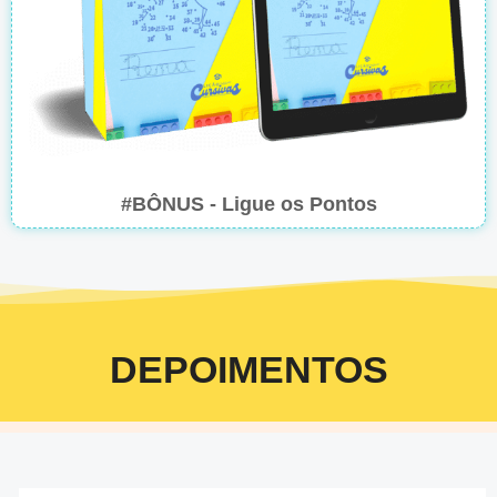
#BÔNUS - Ligue os Pontos
DEPOIMENTOS