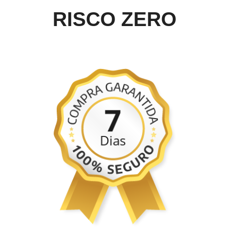
RISCO ZERO