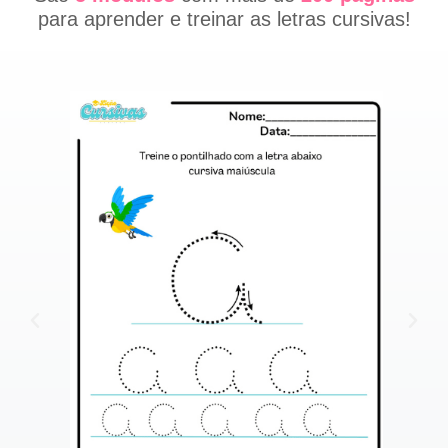
para aprender e treinar as letras cursivas!