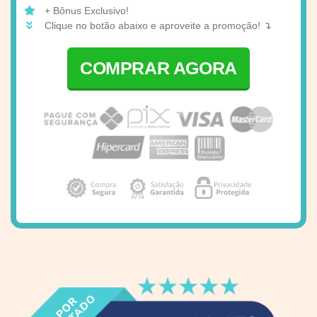
+ Bônus Exclusivo!
Clique no botão abaixo e aproveite a promoção! ↴
COMPRAR AGORA