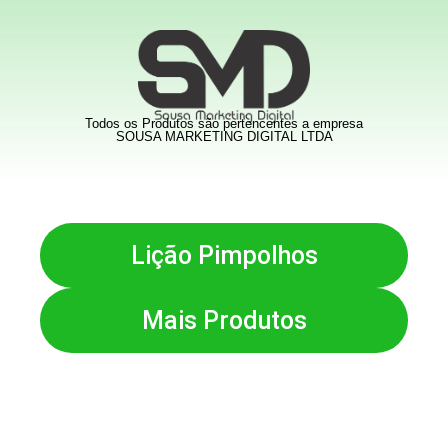
Todos os Produtos são pertencentes a empresa
SOUSA MARKETING DIGITAL LTDA
Lição Pimpolhos
Mais Produtos