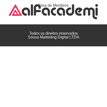
Área de Membros
Todos os direitos reservados
Sousa Marketing Digital LTDA